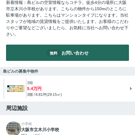
新着情報：島ビルの空室情報ならコチラ。徒歩4分の場所に大阪
市立木川小学校があります。こちらの物件から150mのところに
駐車場があります。こちらはマンションタイプになります。当社
スタッフが地域の賃貸情報をご提供いたします。お客様のこだわ
りやご要望などございましたら、お気軽に当社へお問い合わせ下
さい。
お問い合わせ
無料
島ビルの募集中物件
3階
5.4万円
3階 / 8.81坪(29.15㎡)
周辺施設
小学校
大阪市立木川小学校