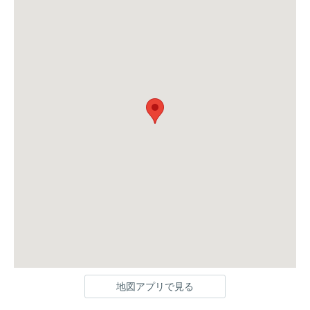
地図アプリで見る