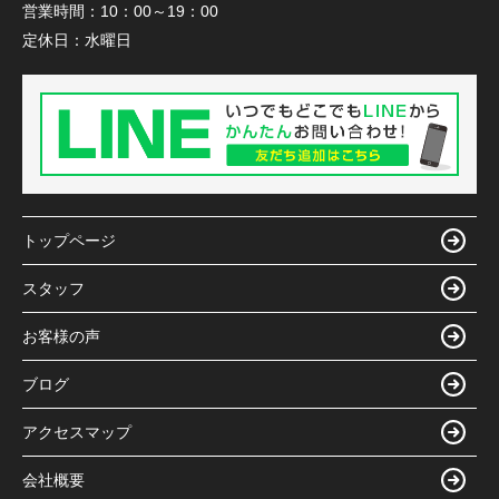
営業時間：
10：00～19：00
定休日：
水曜日
トップページ
スタッフ
お客様の声
ブログ
アクセスマップ
会社概要