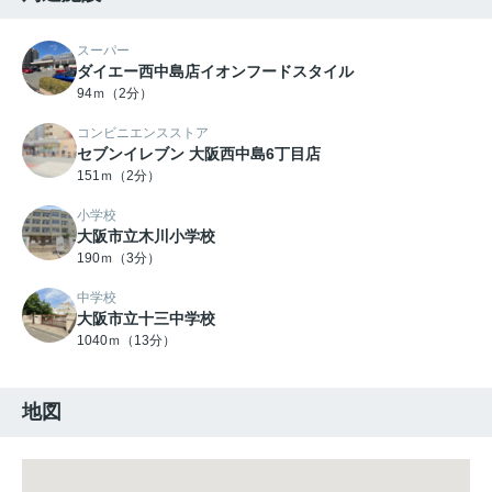
スーパー
ダイエー西中島店イオンフードスタイル
94ｍ（2分）
コンビニエンスストア
セブンイレブン 大阪西中島6丁目店
151ｍ（2分）
小学校
大阪市立木川小学校
190ｍ（3分）
中学校
大阪市立十三中学校
1040ｍ（13分）
地図