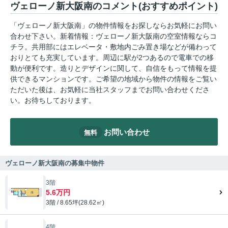
ヴェローノ新大阪南のコメント(おすすめポイント)
「ヴェローノ新大阪南」の物件情報をお探しならお気軽にお問い
合わせ下さい。新着情報：ヴェローノ新大阪南の空室情報ならコ
チラ。共用部にはエレベータ・敷地内ごみ置き場などが備わって
おりとても充実しています。周辺に駅が2つあるので電車での移
動が便利です。造りとデザインに関して、自信をもって情報を提
供できるマンションです。ご希望の地域から物件の情報をご覧い
ただいた後は、お気軽に当社スタッフまでお問い合わせくださ
い。お待ちしております。
お問い合わせ
無料
ヴェローノ新大阪南の募集中物件
3階
5.6万円
3階 / 8.65坪(28.62㎡)
4階