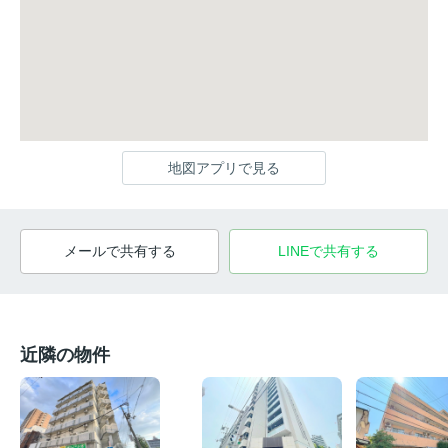
地図アプリで見る
メールで共有する
LINEで共有する
近隣の物件