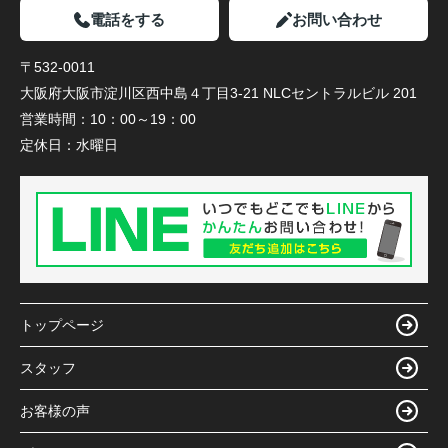
電話をする
お問い合わせ
〒532-0011
大阪府大阪市淀川区西中島４丁目3-21 NLCセントラルビル 201
営業時間：
10：00～19：00
定休日：
水曜日
トップページ
スタッフ
お客様の声