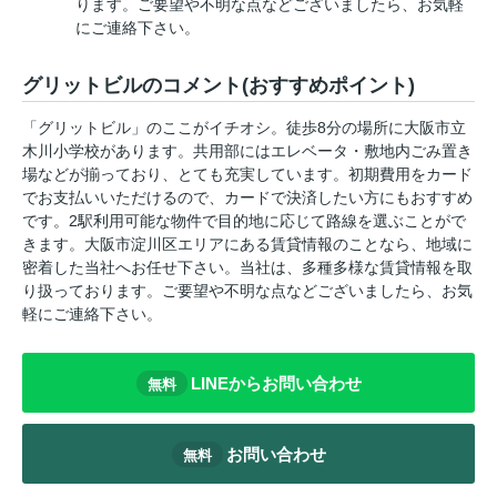
ります。ご要望や不明な点などございましたら、お気軽
にご連絡下さい。
グリットビルのコメント(おすすめポイント)
「グリットビル」のここがイチオシ。徒歩8分の場所に大阪市立
木川小学校があります。共用部にはエレベータ・敷地内ごみ置き
場などが揃っており、とても充実しています。初期費用をカード
でお支払いいただけるので、カードで決済したい方にもおすすめ
です。2駅利用可能な物件で目的地に応じて路線を選ぶことがで
きます。大阪市淀川区エリアにある賃貸情報のことなら、地域に
密着した当社へお任せ下さい。当社は、多種多様な賃貸情報を取
り扱っております。ご要望や不明な点などございましたら、お気
軽にご連絡下さい。
LINEからお問い合わせ
無料
お問い合わせ
無料