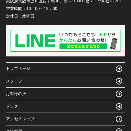
大阪府大阪市淀川区西中島４丁目3-21 NLCセントラルビル 201
営業時間：
10：00～19：00
定休日：
水曜日
トップページ
スタッフ
お客様の声
ブログ
アクセスマップ