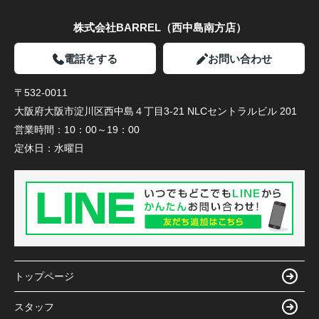
株式会社BARREL（西中島南方店）
電話をする
お問い合わせ
〒532-0011
大阪府大阪市淀川区西中島４丁目3-21 NLCセントラルビル 201
営業時間：
10：00～19：00
定休日：
水曜日
トップページ
スタッフ