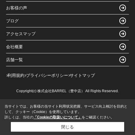
お客様の声
ブログ
アクセスマップ
会社概要
店舗一覧
利用規約
プライバシーポリシー
サイトマップ
Copyright(c) 株式会社BARREL（豊中店） All Rights Reserved.
当サイトでは、お客様の当サイト利用状況把握、サービス向上検討を目的と
して、クッキー（Cookie）を使用しています。
詳しくは、当社の
「Cookieの取扱いについて」
をご確認ください。
閉じる