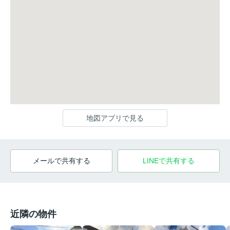
地図アプリで見る
メールで共有する
LINEで共有する
近隣の物件