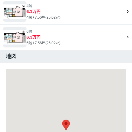
4階
6.1万円
4階 / 7.56坪(25.02㎡)
6階
6.3万円
6階 / 7.56坪(25.02㎡)
地図