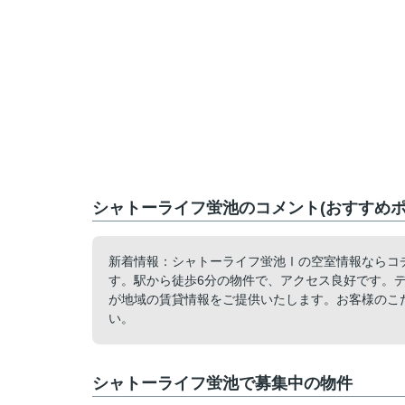
シャトーライフ蛍池のコメント(おすすめポ
新着情報：シャトーライフ蛍池Ⅰの空室情報ならコチラ
す。駅から徒歩6分の物件で、アクセス良好です。
が地域の賃貸情報をご提供いたします。お客様のこ
い。
シャトーライフ蛍池で募集中の物件