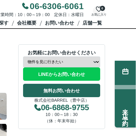
06-6306-6061
0
業時間：10：00～19：00 定休日：水曜日
お気に入り
探す
会社概要
お問い合わせ
店舗一覧
お気軽にお問い合わせください
LINEからお問い合わせ
無料お問い合わせ
株式会社BARREL（豊中店）
06-6868-9755
来店予約
10：00～18：30
（休：年末年始）