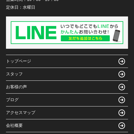
定休日：
水曜日
トップページ
スタッフ
お客様の声
ブログ
アクセスマップ
会社概要