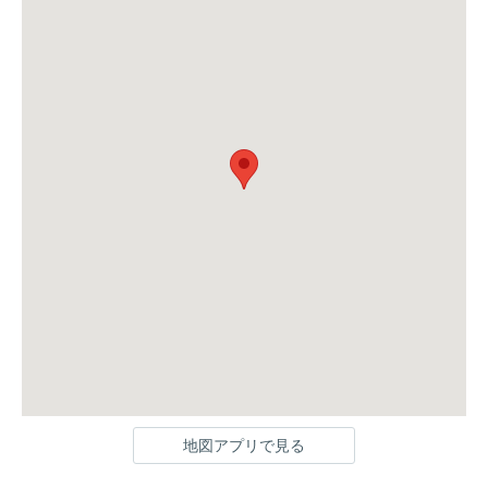
地図アプリで見る