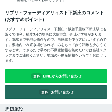
リブリ・フォーディアリィスト下新庄のコメント
(おすすめポイント)
リブリ・フォーディアリィスト下新庄：阪急千里線下新庄駅にも
近くて便利。徒歩3分の場所に大阪市立下新庄小学校がありま
す。乗駅まで平坦な物件なので、自転車を使う方にもおすすめで
す。敷地内ごみ置き場があればごみをもって歩く距離も少なくて
すみます。できるだけ早めに不動産情報を集めたい方は当社スタ
ッフまでご連絡ください。地域の不動産情報をいち早くお届けし
ます。
LINEからお問い合わせ
無料
お問い合わせ
無料
周辺施設