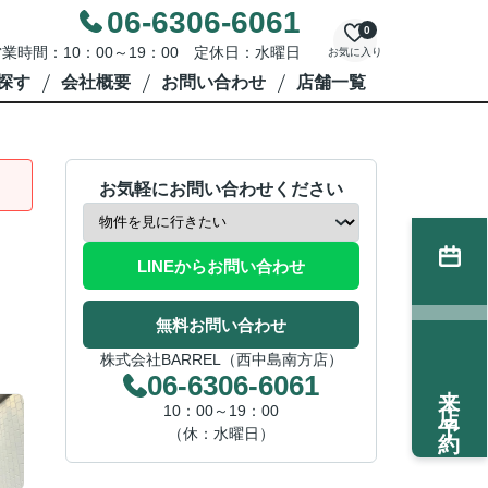
06-6306-6061
0
業時間：10：00～19：00 定休日：水曜日
お気に入り
探す
会社概要
お問い合わせ
店舗一覧
お気軽にお問い合わせください
LINEからお問い合わせ
無料お問い合わせ
株式会社BARREL（西中島南方店）
06-6306-6061
来店予約
10：00～19：00
（休：水曜日）