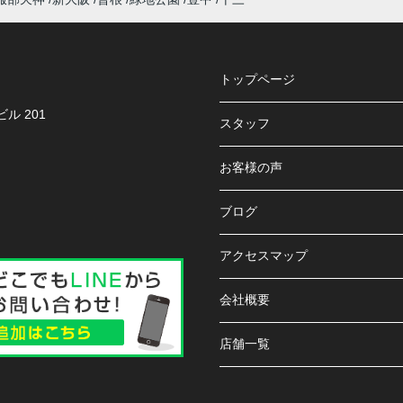
トップページ
ル 201
スタッフ
お客様の声
ブログ
アクセスマップ
会社概要
店舗一覧