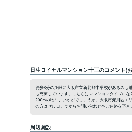
日生ロイヤルマンション十三のコメント(お
徒歩6分の距離に大阪市立新北野中学校があるのも
も充実しています。こちらはマンションタイプにな
200mの物件、いかがでしょうか。大阪市淀川区エ
の方はぜひコチラからお問い合わせやご連絡を下さ
周辺施設