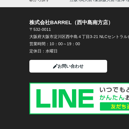
株式会社BARREL（西中島南方店）
〒532-0011
大阪府大阪市淀川区西中島４丁目3-21 NLCセントラルビ
営業時間：
10：00～19：00
定休日：
水曜日
お問い合わせ