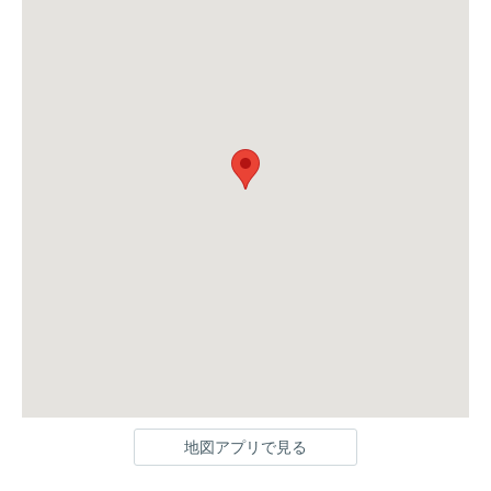
地図アプリで見る