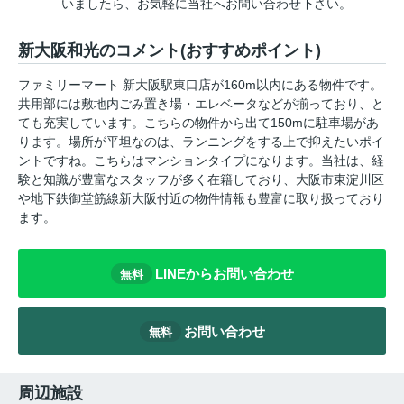
いましたら、お気軽に当社へお問い合わせ下さい。
新大阪和光のコメント(おすすめポイント)
ファミリーマート 新大阪駅東口店が160m以内にある物件です。
共用部には敷地内ごみ置き場・エレベータなどが揃っており、と
ても充実しています。こちらの物件から出て150mに駐車場があ
ります。場所が平坦なのは、ランニングをする上で抑えたいポイ
ントですね。こちらはマンションタイプになります。当社は、経
験と知識が豊富なスタッフが多く在籍しており、大阪市東淀川区
や地下鉄御堂筋線新大阪付近の物件情報も豊富に取り扱っており
ます。
LINEからお問い合わせ
無料
お問い合わせ
無料
周辺施設