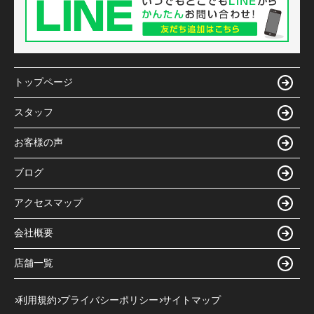
トップページ
スタッフ
お客様の声
ブログ
アクセスマップ
会社概要
店舗一覧
利用規約
プライバシーポリシー
サイトマップ