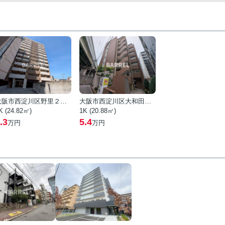
大阪市西淀川区野里２丁目
大阪市西淀川区大和田４丁目
K (24.82㎡)
1K (20.88㎡)
.3
5.4
万円
万円