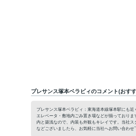
プレサンス塚本ベラビィのコメント(おすす
プレサンス塚本ベラビィ：東海道本線塚本駅にも近く
エレベータ・敷地内ごみ置き場などが揃っておりま
内と築浅なので、内装も外観もキレイです。当社ス
などございましたら、お気軽に当社へお問い合わせ