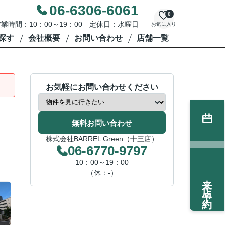
06-6306-6061
0
業時間：10：00～19：00 定休日：水曜日
お気に入り
探す
会社概要
お問い合わせ
店舗一覧
お気軽にお問い合わせください
無料お問い合わせ
株式会社BARREL Green（十三店）
06-6770-9797
10：00～19：00
（休：-）
来店予約