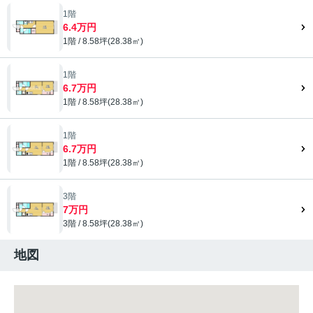
1階
6.4万円
1階 / 8.58坪(28.38㎡)
1階
6.7万円
1階 / 8.58坪(28.38㎡)
1階
6.7万円
1階 / 8.58坪(28.38㎡)
3階
7万円
3階 / 8.58坪(28.38㎡)
地図