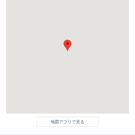
地図アプリで見る