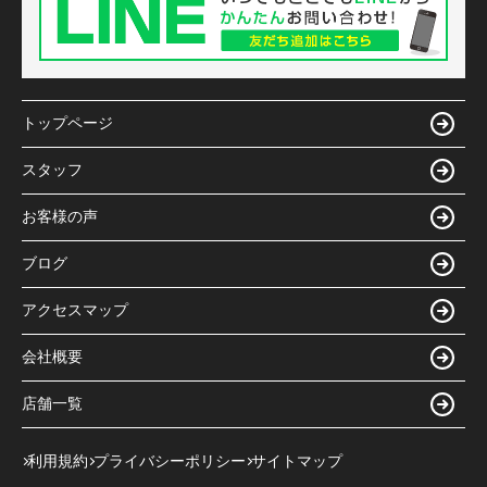
トップページ
スタッフ
お客様の声
ブログ
アクセスマップ
会社概要
店舗一覧
利用規約
プライバシーポリシー
サイトマップ