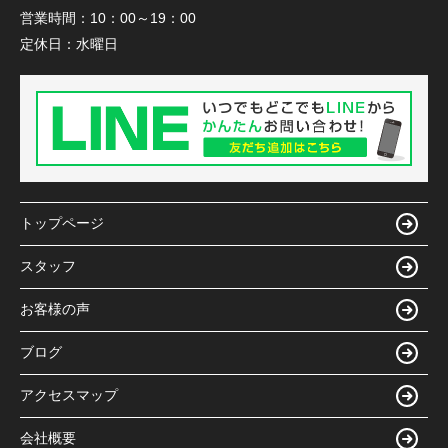
営業時間：
10：00～19：00
定休日：
水曜日
トップページ
スタッフ
お客様の声
ブログ
アクセスマップ
会社概要