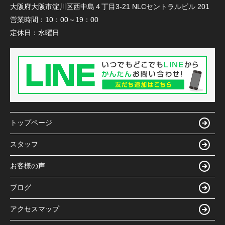
大阪府大阪市淀川区西中島４丁目3-21 NLCセントラルビル 201
営業時間：
10：00～19：00
定休日：
水曜日
トップページ
スタッフ
お客様の声
ブログ
アクセスマップ