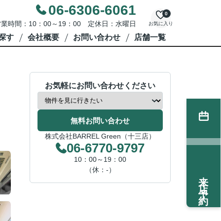
06-6306-6061
0
業時間：10：00～19：00 定休日：水曜日
お気に入り
探す
会社概要
お問い合わせ
店舗一覧
お気軽にお問い合わせください
無料お問い合わせ
株式会社BARREL Green（十三店）
06-6770-9797
10：00～19：00
（休：-）
来店予約