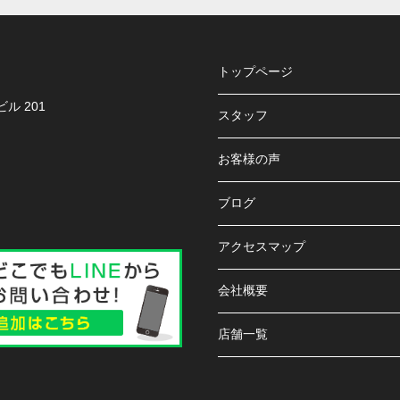
トップページ
ル 201
スタッフ
お客様の声
ブログ
アクセスマップ
会社概要
店舗一覧