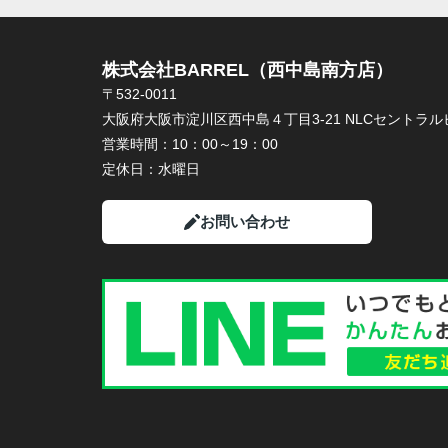
株式会社BARREL（西中島南方店）
〒532-0011
大阪府大阪市淀川区西中島４丁目3-21 NLCセントラルビ
営業時間：
10：00～19：00
定休日：
水曜日
お問い合わせ