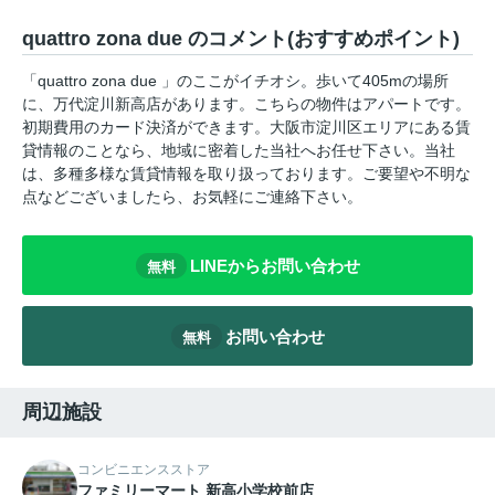
quattro zona due のコメント(おすすめポイント)
「quattro zona due 」のここがイチオシ。歩いて405mの場所
に、万代淀川新高店があります。こちらの物件はアパートです。
初期費用のカード決済ができます。大阪市淀川区エリアにある賃
貸情報のことなら、地域に密着した当社へお任せ下さい。当社
は、多種多様な賃貸情報を取り扱っております。ご要望や不明な
点などございましたら、お気軽にご連絡下さい。
LINEからお問い合わせ
無料
お問い合わせ
無料
周辺施設
コンビニエンスストア
ファミリーマート 新高小学校前店