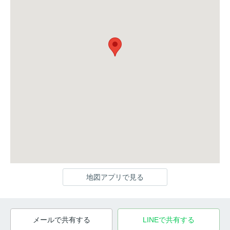
地図アプリで見る
メールで共有する
LINEで共有する