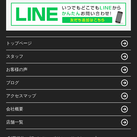
トップページ
スタッフ
お客様の声
ブログ
アクセスマップ
会社概要
店舗一覧