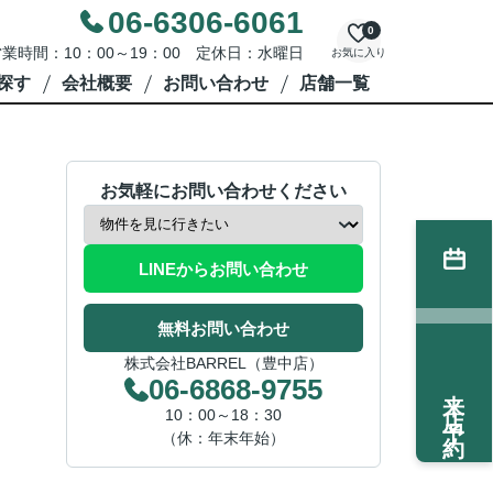
06-6306-6061
0
業時間：10：00～19：00 定休日：水曜日
お気に入り
探す
会社概要
お問い合わせ
店舗一覧
お気軽にお問い合わせください
LINEからお問い合わせ
無料お問い合わせ
株式会社BARREL（豊中店）
06-6868-9755
来店予約
10：00～18：30
（休：年末年始）