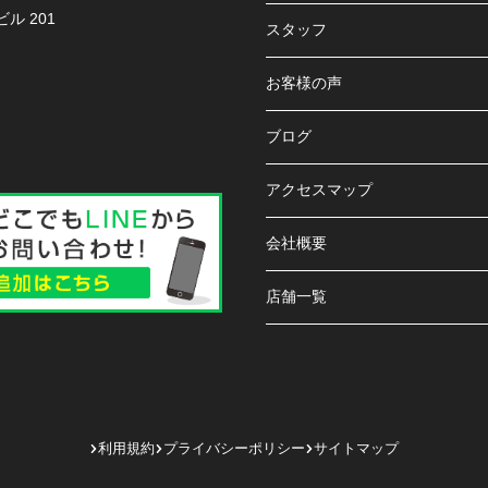
ル 201
スタッフ
お客様の声
ブログ
アクセスマップ
会社概要
店舗一覧
利用規約
プライバシーポリシー
サイトマップ