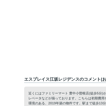
エスプレイス江坂レジデンスのコメント(お
近くにはファミリーマート 豊中小曽根店(徒歩5分
レベータなどが揃っております。こちらは初期費用
環境のある、2019年築の物件です。駅まで徒歩1