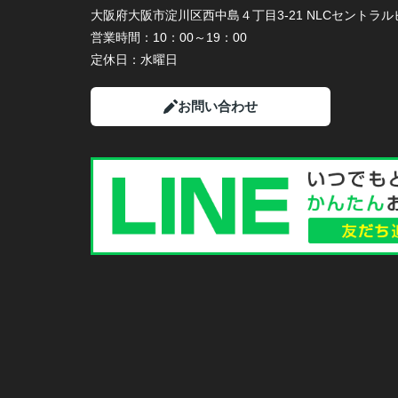
大阪府大阪市淀川区西中島４丁目3-21 NLCセントラルビ
営業時間：
10：00～19：00
定休日：
水曜日
お問い合わせ