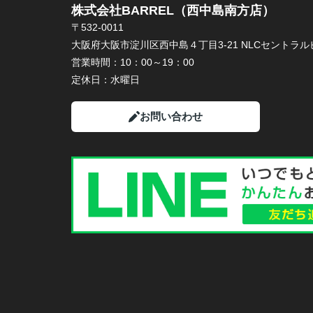
株式会社BARREL（西中島南方店）
〒532-0011
大阪府大阪市淀川区西中島４丁目3-21 NLCセントラルビ
営業時間：
10：00～19：00
定休日：
水曜日
お問い合わせ