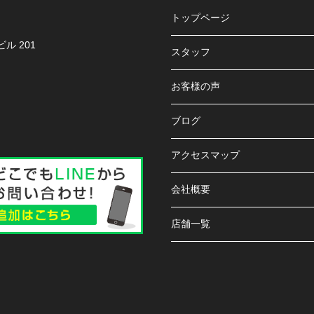
トップページ
ル 201
スタッフ
お客様の声
ブログ
アクセスマップ
会社概要
店舗一覧