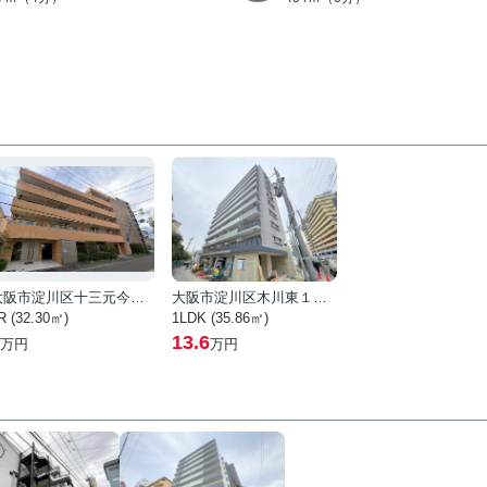
大阪市淀川区十三元今里１丁目
大阪市淀川区木川東１丁目
R (32.30㎡)
1LDK (35.86㎡)
13.6
万円
万円