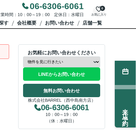
06-6306-6061
0
業時間：10：00～19：00 定休日：水曜日
お気に入り
探す
会社概要
お問い合わせ
店舗一覧
お気軽にお問い合わせください
LINEからお問い合わせ
無料お問い合わせ
株式会社BARREL（西中島南方店）
06-6306-6061
来店予約
10：00～19：00
（休：水曜日）