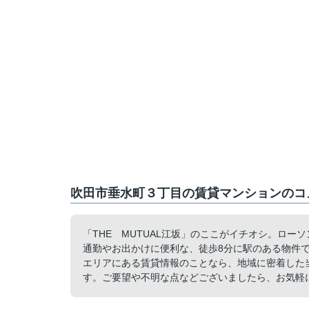
吹田市垂水町３丁目の賃貸マンションのコメ
「THE MUTUAL江坂」のここがイチオシ。ロー
通勤やお出かけに便利な、徒歩8分に駅のある物件
エリアにある賃貸情報のことなら、地域に密着した
す。ご要望や不明な点などございましたら、お気軽