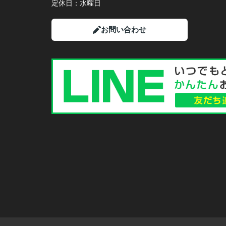
定休日：
水曜日
お問い合わせ