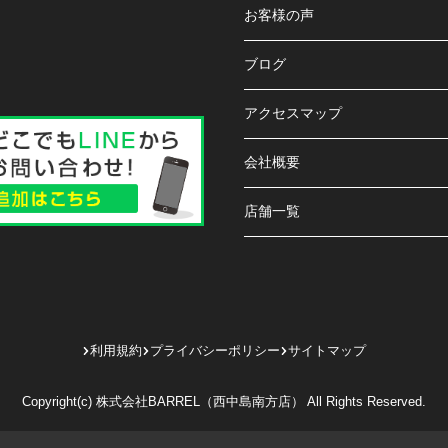
お客様の声
ブログ
アクセスマップ
会社概要
店舗一覧
利用規約
プライバシーポリシー
サイトマップ
Copyright(c) 株式会社BARREL（西中島南方店） All Rights Reserved.