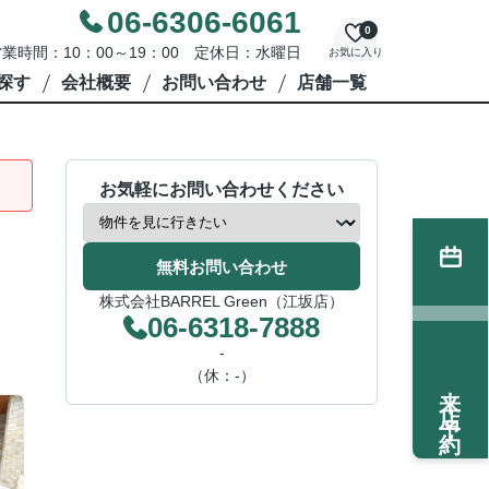
06-6306-6061
0
業時間：10：00～19：00 定休日：水曜日
お気に入り
探す
会社概要
お問い合わせ
店舗一覧
お気軽にお問い合わせください
無料お問い合わせ
株式会社BARREL Green（江坂店）
06-6318-7888
-
（休：-）
来店予約