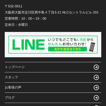
〒532-0011
大阪府大阪市淀川区西中島４丁目3-21 NLCセントラルビル 201
営業時間：
10：00～19：00
定休日：
水曜日
トップページ
スタッフ
お客様の声
ブログ