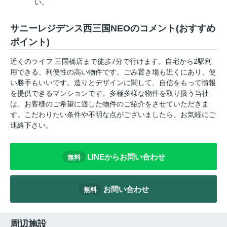
い。
サニーレジデンス西三国NEOのコメント(おすすめ
ポイント)
近くのライフ 三国橋店まで徒歩7分で行けます。自宅から2駅利
用できる、利便性の高い物件です。ごみ置き場も近くにあり、使
い勝手もいいです。造りとデザインに関して、自信をもって情報
を提供できるマンションです。多種多様な物件を取り扱う当社
は、お客様のご希望に適した物件のご紹介をさせていただきま
す。こだわりたい条件や不明な点がございましたら、お気軽にご
連絡下さい。
LINEからお問い合わせ
無料
お問い合わせ
無料
周辺施設