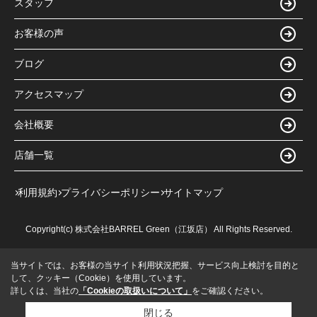
スタッフ
お客様の声
ブログ
アクセスマップ
会社概要
店舗一覧
利用規約
プライバシーポリシー
サイトマップ
Copyright(c) 株式会社BARREL Green（江坂店） All Rights Reserved.
当サイトでは、お客様の当サイト利用状況把握、サービス向上検討を目的と
して、クッキー（Cookie）を使用しています。
詳しくは、当社の
「Cookieの取扱いについて」
をご確認ください。
閉じる