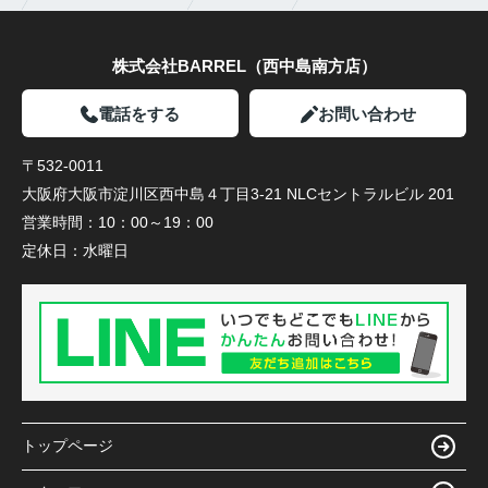
株式会社BARREL（西中島南方店）
電話をする
お問い合わせ
〒532-0011
大阪府大阪市淀川区西中島４丁目3-21 NLCセントラルビル 201
営業時間：
10：00～19：00
定休日：
水曜日
トップページ