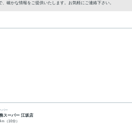
で、確かな情報をご提供いたします。お気軽にご連絡下さい。
ーパー
務スーパー 江坂店
54ｍ（10分）