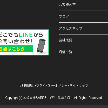
お客様の声
ブログ
アクセスマップ
会社概要
店舗一覧
利用規約
プライバシーポリシー
サイトマップ
Copyright(c) 株式会社BARREL（西中島南方店） All Rights Reserved.