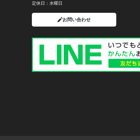
定休日：
水曜日
お問い合わせ