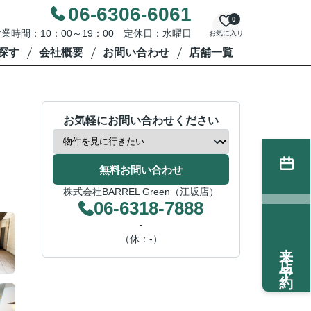
06-6306-6061
0
業時間：10：00～19：00 定休日：水曜日
お気に入り
探す
会社概要
お問い合わせ
店舗一覧
お気軽にお問い合わせください
無料お問い合わせ
株式会社BARREL Green（江坂店）
06-6318-7888
-
（休：-）
来店予約