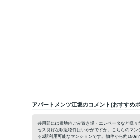
アパートメンツ江坂のコメント(おすすめポ
共用部には敷地内ごみ置き場・エレベータなど様々
セス良好な駅近物件はいかがですか。こちらのマン
る2駅利用可能なマンションです。物件から約150