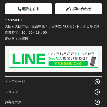
電話をする
お問い合わせ
〒532-0011
大阪府大阪市淀川区西中島４丁目3-21 NLCセントラルビル 201
営業時間：
10：00～19：00
定休日：
水曜日
トップページ
スタッフ
お客様の声