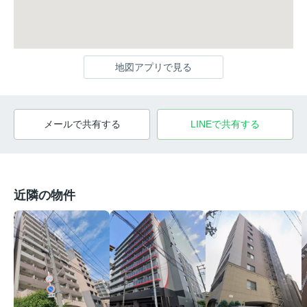
地図アプリで見る
メールで共有する
LINEで共有する
近隣の物件