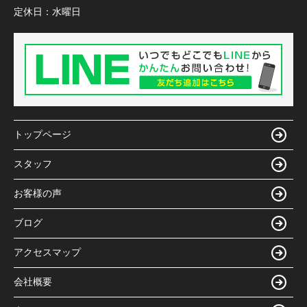
定休日：
水曜日
トップページ
スタッフ
お客様の声
ブログ
アクセスマップ
会社概要