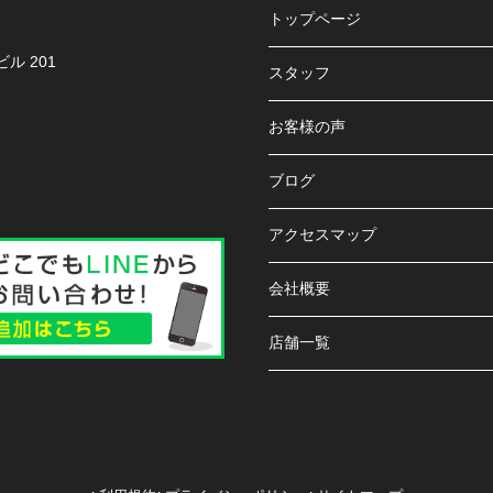
トップページ
ル 201
スタッフ
お客様の声
ブログ
アクセスマップ
会社概要
店舗一覧