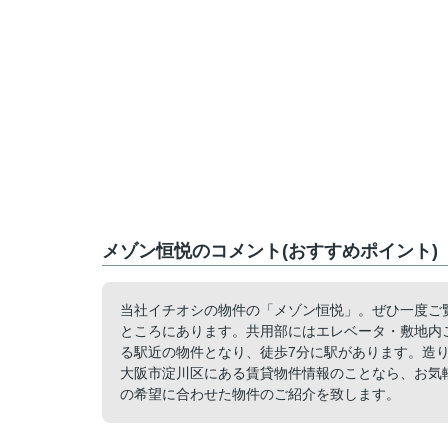
メゾン恒悦のコメント(おすすめポイント)
当社イチオシの物件の「メゾン恒悦」。ぜひ一度ご覧
ところにあります。共用部にはエレベータ・敷地内
る駅近の物件となり、徒歩7分に駅があります。造
大阪市淀川区にある賃貸物件情報のことなら、お気
の希望に合わせた物件のご紹介を致します。