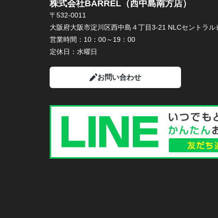
株式会社BARREL（西中島南方店）
〒532-0011
大阪府大阪市淀川区西中島４丁目3-21 NLCセントラルビ
営業時間：
10：00～19：00
定休日：
水曜日
お問い合わせ