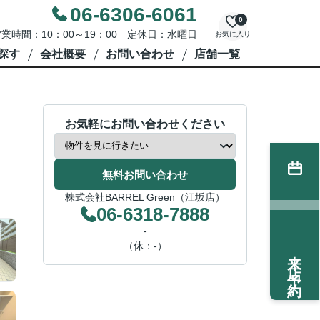
06-6306-6061
0
業時間：10：00～19：00 定休日：水曜日
お気に入り
探す
会社概要
お問い合わせ
店舗一覧
お気軽にお問い合わせください
無料お問い合わせ
株式会社BARREL Green（江坂店）
06-6318-7888
-
（休：-）
来店予約