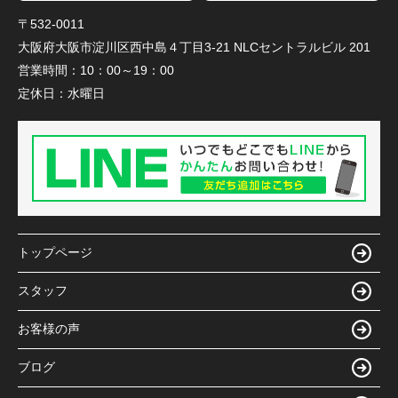
〒532-0011
大阪府大阪市淀川区西中島４丁目3-21 NLCセントラルビル 201
営業時間：
10：00～19：00
定休日：
水曜日
トップページ
スタッフ
お客様の声
ブログ