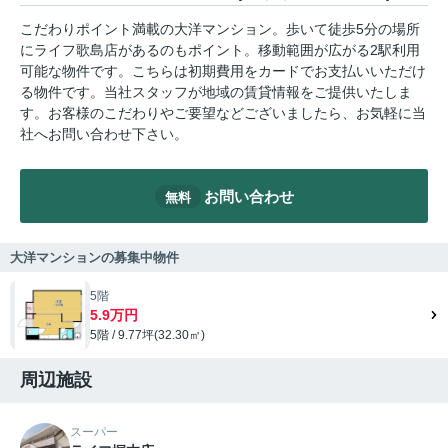
こだわりポイント満載の大洋マンション。歩いて徒歩5分の場所
にライフ歌島店があるのもポイント。移動範囲が広がる2駅利用
可能な物件です。こちらは初期費用をカードでお支払いいただけ
る物件です。当社スタッフが地域の賃貸情報をご提供いたしま
す。お客様のこだわりやご要望などございましたら、お気軽に当
社へお問い合わせ下さい。
お問い合わせ
無料
大洋マンションの募集中物件
5階
5.9万円
5階 / 9.77坪(32.30㎡)
周辺施設
スーパー