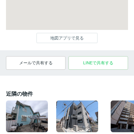
地図アプリで見る
メールで共有する
LINEで共有する
近隣の物件