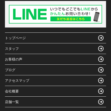
トップページ
スタッフ
お客様の声
ブログ
アクセスマップ
会社概要
店舗一覧