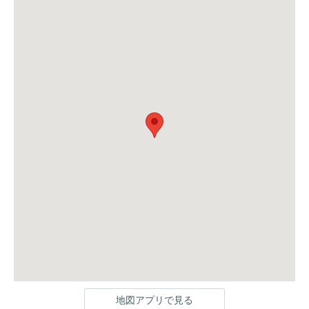
地図アプリで見る