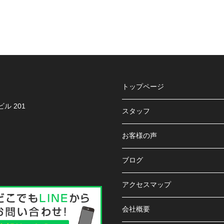
トップページ
ル 201
スタッフ
お客様の声
ブログ
アクセスマップ
会社概要