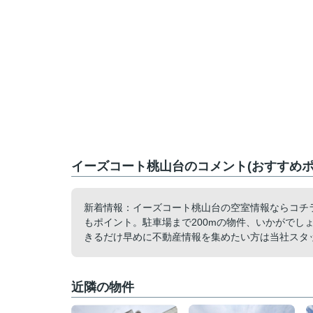
イーズコート桃山台のコメント(おすすめポ
新着情報：イーズコート桃山台の空室情報ならコチ
もポイント。駐車場まで200mの物件、いかがでし
きるだけ早めに不動産情報を集めたい方は当社スタ
近隣の物件