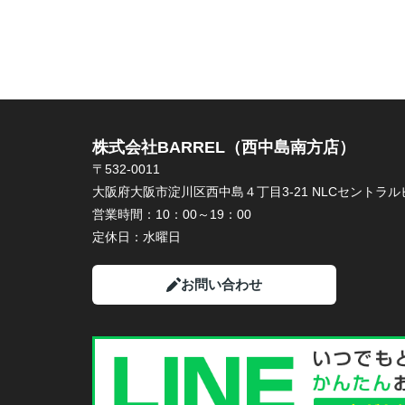
株式会社BARREL（西中島南方店）
〒532-0011
大阪府大阪市淀川区西中島４丁目3-21 NLCセントラルビ
営業時間：
10：00～19：00
定休日：
水曜日
お問い合わせ