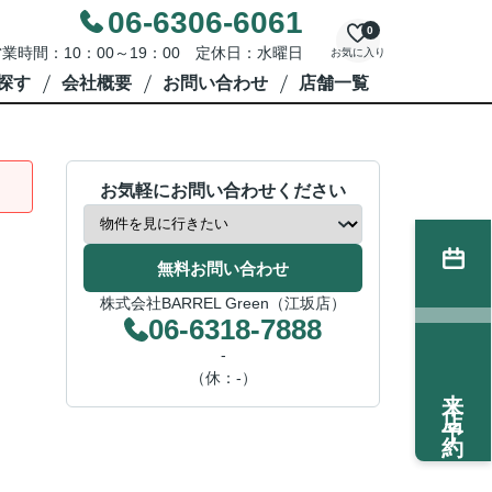
06-6306-6061
0
業時間：10：00～19：00 定休日：水曜日
お気に入り
探す
会社概要
お問い合わせ
店舗一覧
お気軽にお問い合わせください
無料お問い合わせ
株式会社BARREL Green（江坂店）
06-6318-7888
-
（休：-）
来店予約