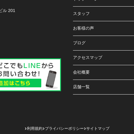
ル 201
スタッフ
お客様の声
ブログ
アクセスマップ
会社概要
店舗一覧
利用規約
プライバシーポリシー
サイトマップ