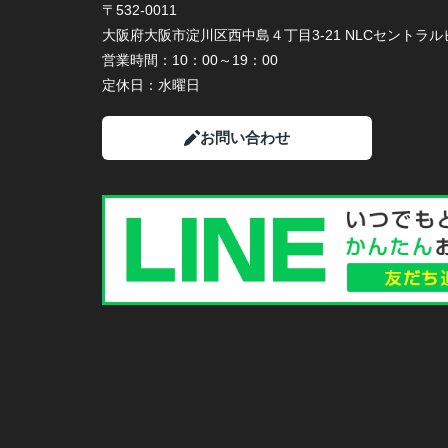
〒532-0011
大阪府大阪市淀川区西中島４丁目3-21 NLCセントラルビ
営業時間：
10：00～19：00
定休日：
水曜日
お問い合わせ