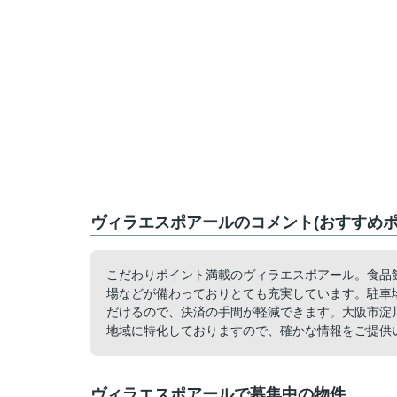
ヴィラエスポアールのコメント(おすすめポ
こだわりポイント満載のヴィラエスポアール。食品館
場などが備わっておりとても充実しています。駐車場
だけるので、決済の手間が軽減できます。大阪市淀
地域に特化しておりますので、確かな情報をご提供
ヴィラエスポアールで募集中の物件