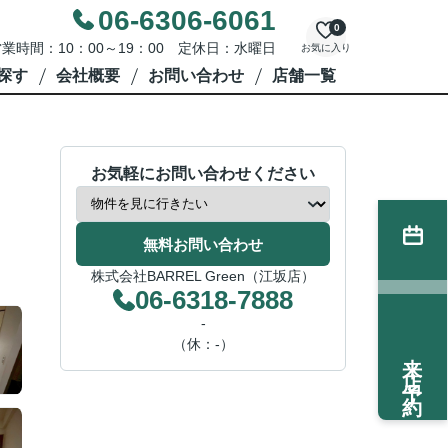
06-6306-6061
0
業時間：10：00～19：00 定休日：水曜日
お気に入り
探す
会社概要
お問い合わせ
店舗一覧
お気軽にお問い合わせください
無料お問い合わせ
株式会社BARREL Green（江坂店）
06-6318-7888
-
（休：-）
来店予約