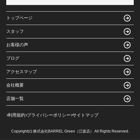
トップページ
スタッフ
お客様の声
ブログ
アクセスマップ
会社概要
店舗一覧
利用規約
プライバシーポリシー
サイトマップ
Copyright(c) 株式会社BARREL Green（江坂店） All Rights Reserved.