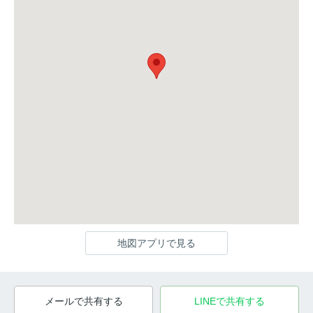
地図アプリで見る
メールで共有する
LINEで共有する