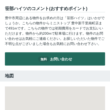
笹部ハイツのコメント(おすすめポイント)
豊中市周辺にある物件をお求めの方は「笹部ハイツ」はいかがで
しょうか。こちらの物件からミニストップ 豊中新千里南町店ま
で491mです。こちらの物件では初期費用をカードでお支払いい
ただけます。物件から約200mで駐車場に行けます。物件のお問
い合わせはお気軽にご連絡ください。お探しいただいた物件でご
不明な点がございました場合もお気軽にお問い合わせ下さい。
お問い合わせ
無料
地図