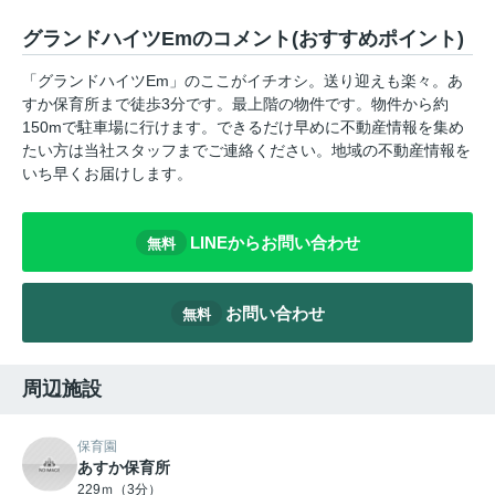
グランドハイツEmのコメント(おすすめポイント)
「グランドハイツEm」のここがイチオシ。送り迎えも楽々。あ
すか保育所まで徒歩3分です。最上階の物件です。物件から約
150mで駐車場に行けます。できるだけ早めに不動産情報を集め
たい方は当社スタッフまでご連絡ください。地域の不動産情報を
いち早くお届けします。
LINEからお問い合わせ
無料
お問い合わせ
無料
周辺施設
保育園
あすか保育所
229ｍ（3分）