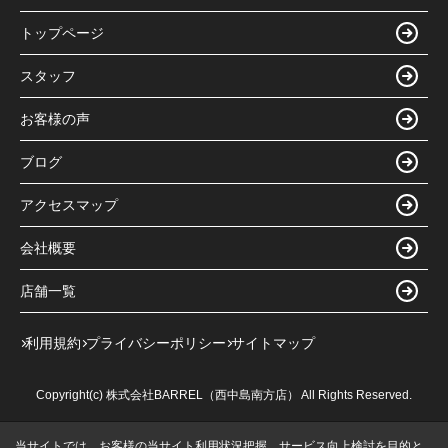
トップページ
スタッフ
お客様の声
ブログ
アクセスマップ
会社概要
店舗一覧
利用規約
プライバシーポリシー
サイトマップ
Copyright(c) 株式会社BARREL（西中島南方店） All Rights Reserved.
当サイトでは、お客様の当サイト利用状況把握、サービス向上検討を目的と