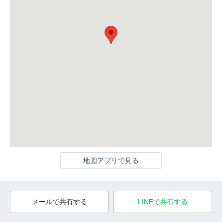
地図アプリで見る
メールで共有する
LINEで共有する