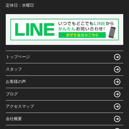
定休日：
水曜日
トップページ
スタッフ
お客様の声
ブログ
アクセスマップ
会社概要