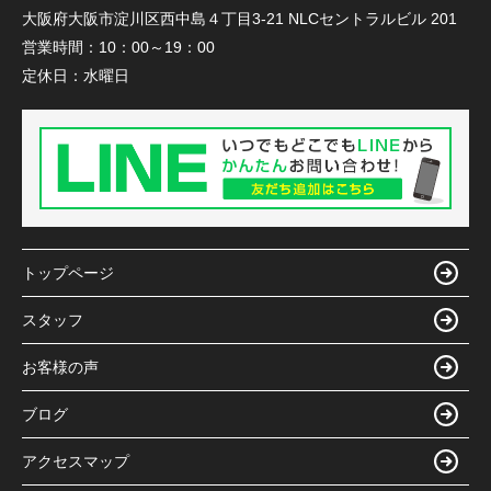
大阪府大阪市淀川区西中島４丁目3-21 NLCセントラルビル 201
営業時間：
10：00～19：00
定休日：
水曜日
トップページ
スタッフ
お客様の声
ブログ
アクセスマップ