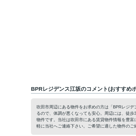
BPRレジデンス江坂のコメント(おすすめポ
吹田市周辺にある物件をお求めの方は「BPRレジデ
るので、体調が悪くなっても安心。周辺には、徒歩
物件です。当社は吹田市にある賃貸物件情報を豊富
軽に当社へご連絡下さい。ご希望に適した物件のご