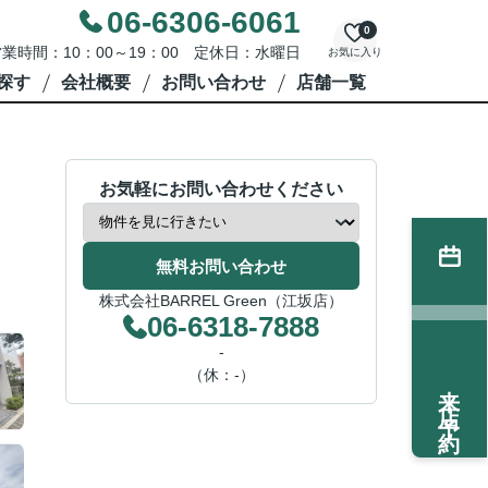
06-6306-6061
0
業時間：10：00～19：00 定休日：水曜日
お気に入り
探す
会社概要
お問い合わせ
店舗一覧
お気軽にお問い合わせください
無料お問い合わせ
株式会社BARREL Green（江坂店）
06-6318-7888
-
（休：-）
来店予約