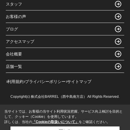
スタッフ
お客様の声
ブログ
アクセスマップ
会社概要
店舗一覧
利用規約
プライバシーポリシー
サイトマップ
Copyright(c) 株式会社BARREL（西中島南方店） All Rights Reserved.
当サイトでは、お客様の当サイト利用状況把握、サービス向上検討を目的と
して、クッキー（Cookie）を使用しています。
詳しくは、当社の
「Cookieの取扱いについて」
をご確認ください。