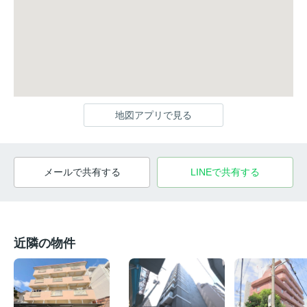
地図アプリで見る
メールで共有する
LINEで共有する
近隣の物件