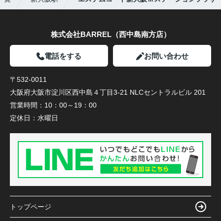
株式会社BARREL（西中島南方店）
電話をする
お問い合わせ
〒532-0011
大阪府大阪市淀川区西中島４丁目3-21 NLCセントラルビル 201
営業時間：
10：00～19：00
定休日：
水曜日
トップページ