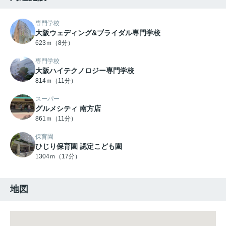
専門学校
大阪ウェディング&ブライダル専門学校
623ｍ（8分）
専門学校
大阪ハイテクノロジー専門学校
814ｍ（11分）
スーパー
グルメシティ 南方店
861ｍ（11分）
保育園
ひじり保育園 認定こども園
1304ｍ（17分）
地図