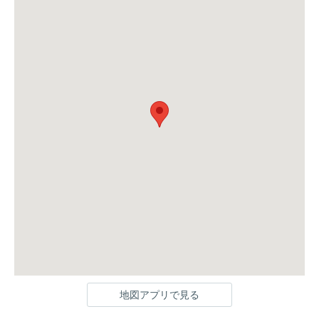
地図アプリで見る