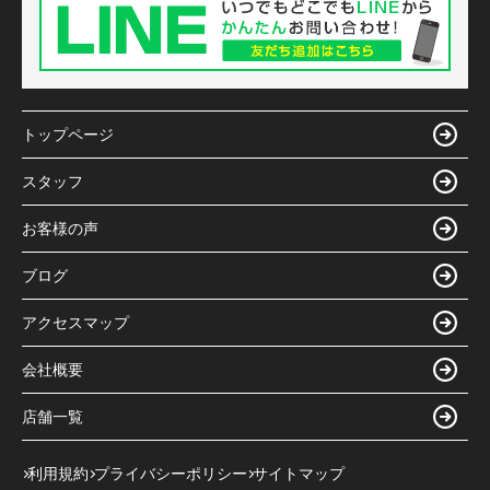
トップページ
スタッフ
お客様の声
ブログ
アクセスマップ
会社概要
店舗一覧
利用規約
プライバシーポリシー
サイトマップ