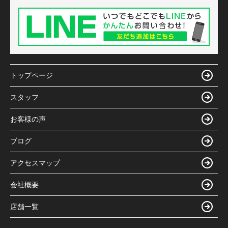
トップページ
スタッフ
お客様の声
ブログ
アクセスマップ
会社概要
店舗一覧