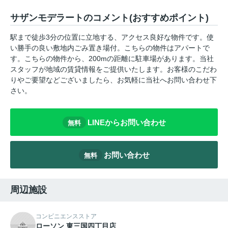
サザンモデラートのコメント(おすすめポイント)
駅まで徒歩3分の位置に立地する、アクセス良好な物件です。使
い勝手の良い敷地内ごみ置き場付。こちらの物件はアパートで
す。こちらの物件から、200mの距離に駐車場があります。当社
スタッフが地域の賃貸情報をご提供いたします。お客様のこだわ
りやご要望などございましたら、お気軽に当社へお問い合わせ下
さい。
LINEからお問い合わせ
無料
お問い合わせ
無料
周辺施設
コンビニエンスストア
ローソン 東三国四丁目店