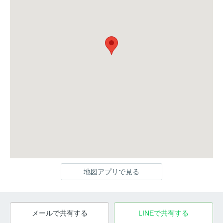
地図アプリで見る
メールで共有する
LINEで共有する