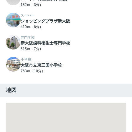
182ｍ（3分）
スーパー
ショッピングプラザ新大阪
410ｍ（6分）
専門学校
新大阪歯科衛生士専門学校
515ｍ（7分）
小学校
大阪市立東三国小学校
763ｍ（10分）
地図