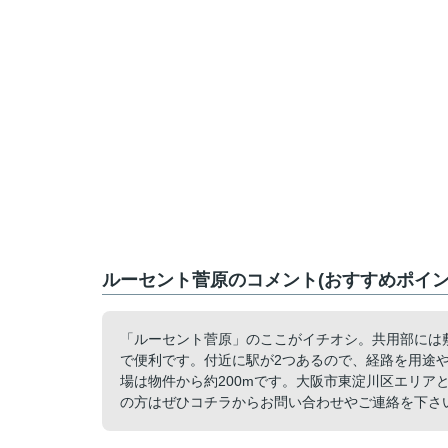
ルーセント菅原のコメント(おすすめポイン
「ルーセント菅原」のここがイチオシ。共用部には
で便利です。付近に駅が2つあるので、経路を用途
場は物件から約200mです。大阪市東淀川区エリア
の方はぜひコチラからお問い合わせやご連絡を下さ