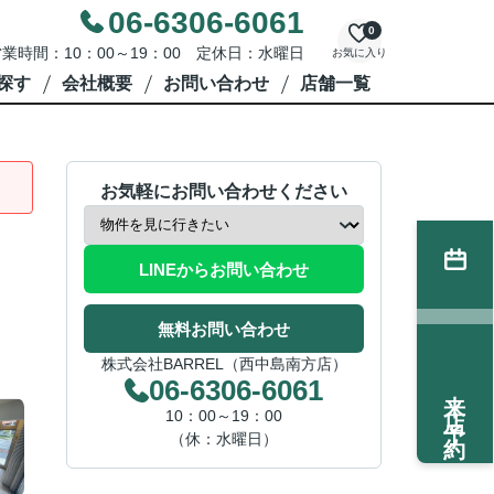
06-6306-6061
0
業時間：10：00～19：00 定休日：水曜日
お気に入り
探す
会社概要
お問い合わせ
店舗一覧
お気軽にお問い合わせください
LINEからお問い合わせ
無料お問い合わせ
株式会社BARREL（西中島南方店）
06-6306-6061
来店予約
10：00～19：00
（休：水曜日）