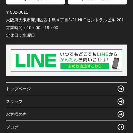
〒532-0011
大阪府大阪市淀川区西中島４丁目3-21 NLCセントラルビル 201
営業時間：
10：00～19：00
定休日：
水曜日
トップページ
スタッフ
お客様の声
ブログ