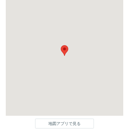
地図アプリで見る