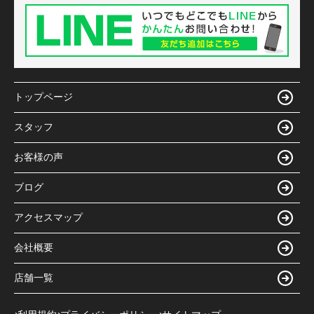
トップページ
スタッフ
お客様の声
ブログ
アクセスマップ
会社概要
店舗一覧