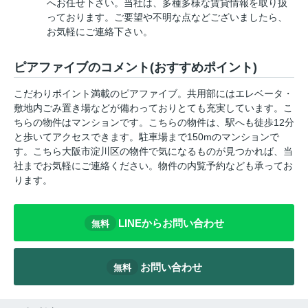
へお任せ下さい。当社は、多種多様な賃貸情報を取り扱
っております。ご要望や不明な点などございましたら、
お気軽にご連絡下さい。
ピアファイブのコメント(おすすめポイント)
こだわりポイント満載のピアファイブ。共用部にはエレベータ・
敷地内ごみ置き場などが備わっておりとても充実しています。こ
ちらの物件はマンションです。こちらの物件は、駅へも徒歩12分
と歩いてアクセスできます。駐車場まで150mのマンションで
す。こちら大阪市淀川区の物件で気になるものが見つかれば、当
社までお気軽にご連絡ください。物件の内覧予約なども承ってお
ります。
LINEからお問い合わせ
無料
お問い合わせ
無料