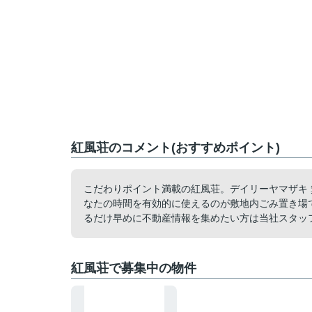
紅風荘のコメント(おすすめポイント)
こだわりポイント満載の紅風荘。デイリーヤマザキ
なたの時間を有効的に使えるのが敷地内ごみ置き場
るだけ早めに不動産情報を集めたい方は当社スタッ
紅風荘で募集中の物件