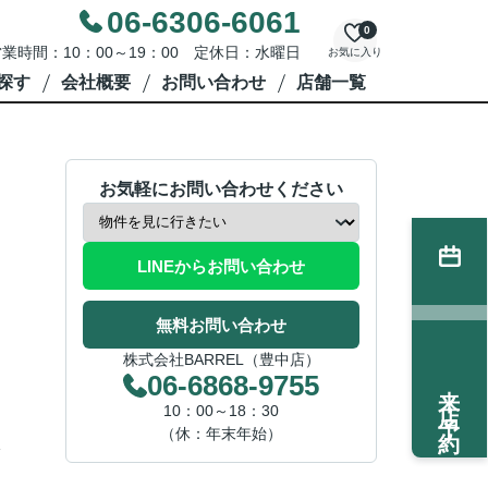
06-6306-6061
0
業時間：10：00～19：00 定休日：水曜日
お気に入り
探す
会社概要
お問い合わせ
店舗一覧
お気軽にお問い合わせください
LINEからお問い合わせ
無料お問い合わせ
株式会社BARREL（豊中店）
06-6868-9755
来店予約
10：00～18：30
（休：年末年始）
分