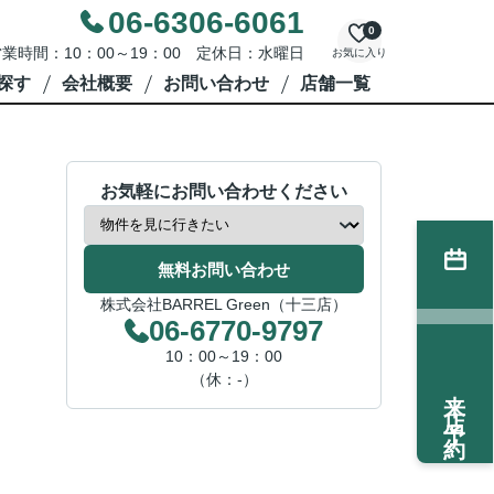
06-6306-6061
0
業時間：10：00～19：00 定休日：水曜日
お気に入り
探す
会社概要
お問い合わせ
店舗一覧
お気軽にお問い合わせください
無料お問い合わせ
株式会社BARREL Green（十三店）
06-6770-9797
10：00～19：00
（休：-）
来店予約