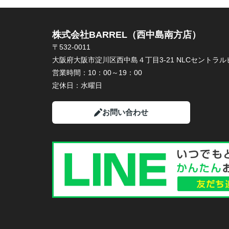
株式会社BARREL（西中島南方店）
〒532-0011
大阪府大阪市淀川区西中島４丁目3-21 NLCセントラルビ
営業時間：
10：00～19：00
定休日：
水曜日
お問い合わせ