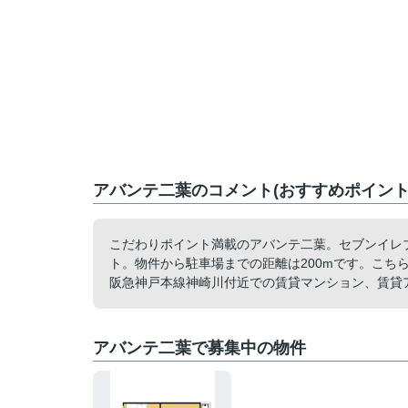
アバンテ二葉のコメント(おすすめポイント
こだわりポイント満載のアバンテ二葉。セブンイレブ
ト。物件から駐車場までの距離は200mです。こち
阪急神戸本線神崎川付近での賃貸マンション、賃貸
アバンテ二葉で募集中の物件