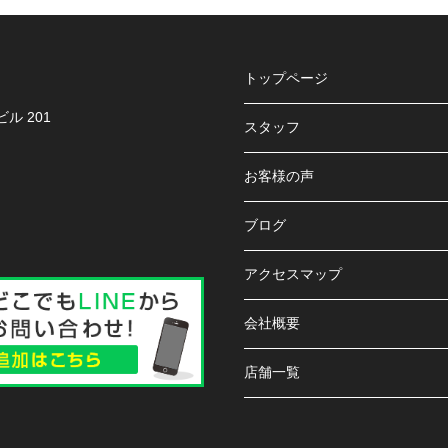
トップページ
ル 201
スタッフ
お客様の声
ブログ
アクセスマップ
会社概要
店舗一覧