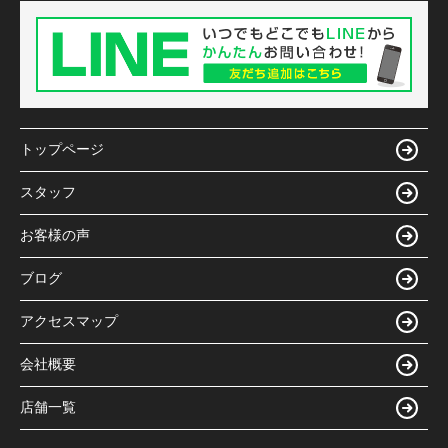
トップページ
スタッフ
お客様の声
ブログ
アクセスマップ
会社概要
店舗一覧