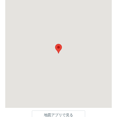
地図アプリで見る