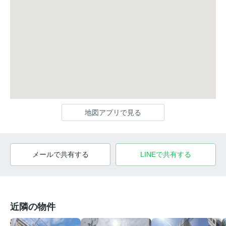
地図アプリで見る
メールで共有する
LINEで共有する
近隣の物件