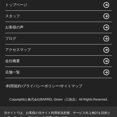
トップページ
スタッフ
お客様の声
ブログ
アクセスマップ
会社概要
店舗一覧
利用規約
プライバシーポリシー
サイトマップ
Copyright(c) 株式会社BARREL Green（江坂店） All Rights Reserved.
当サイトでは、お客様の当サイト利用状況把握、サービス向上検討を目的と