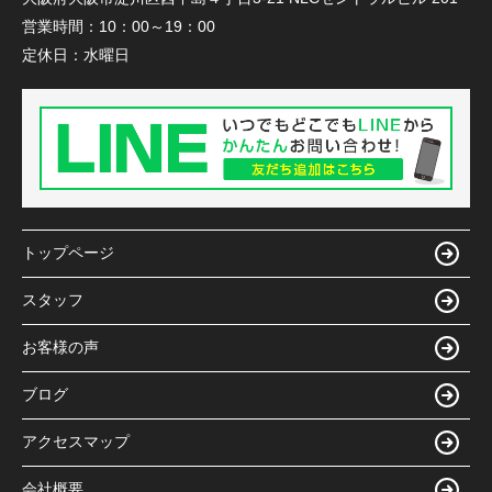
営業時間：
10：00～19：00
定休日：
水曜日
トップページ
スタッフ
お客様の声
ブログ
アクセスマップ
会社概要