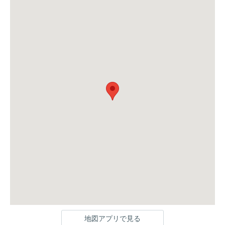
地図アプリで見る