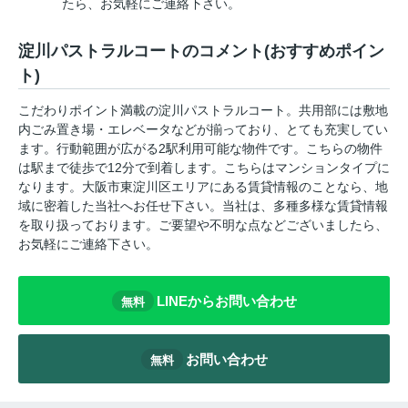
たら、お気軽にご連絡下さい。
淀川パストラルコートのコメント(おすすめポイン
ト)
こだわりポイント満載の淀川パストラルコート。共用部には敷地
内ごみ置き場・エレベータなどが揃っており、とても充実してい
ます。行動範囲が広がる2駅利用可能な物件です。こちらの物件
は駅まで徒歩で12分で到着します。こちらはマンションタイプに
なります。大阪市東淀川区エリアにある賃貸情報のことなら、地
域に密着した当社へお任せ下さい。当社は、多種多様な賃貸情報
を取り扱っております。ご要望や不明な点などございましたら、
お気軽にご連絡下さい。
LINEからお問い合わせ
無料
お問い合わせ
無料