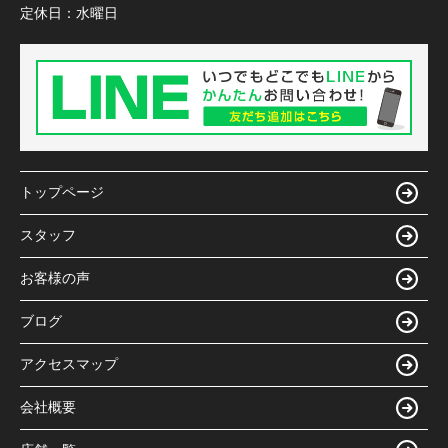
定休日：
水曜日
トップページ
スタッフ
お客様の声
ブログ
アクセスマップ
会社概要