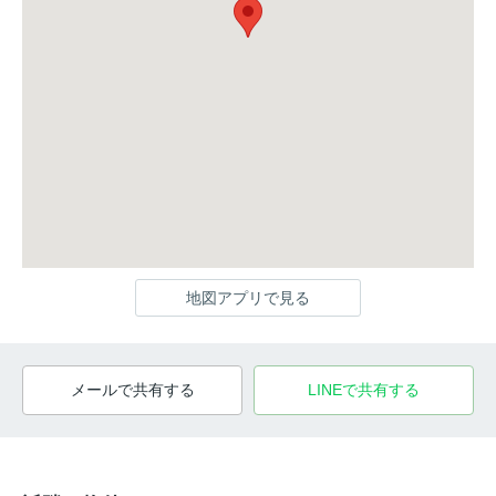
地図アプリで見る
メールで共有する
LINEで共有する