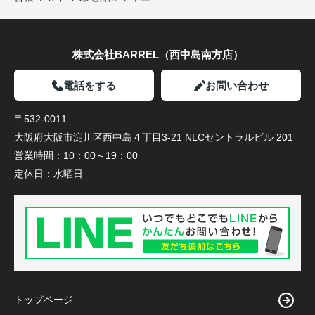
株式会社BARREL（西中島南方店）
電話をする
お問い合わせ
〒532-0011
大阪府大阪市淀川区西中島４丁目3-21 NLCセントラルビル 201
営業時間：
10：00～19：00
定休日：
水曜日
トップページ