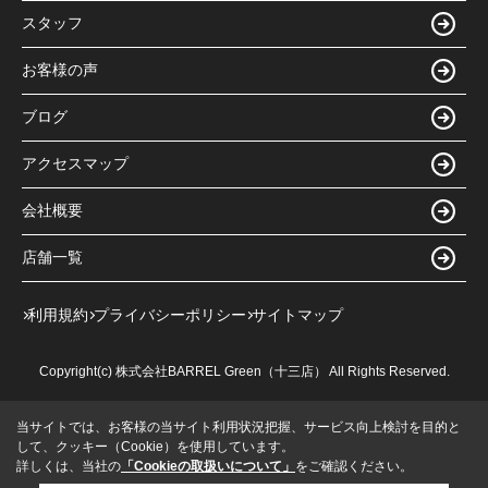
スタッフ
お客様の声
ブログ
アクセスマップ
会社概要
店舗一覧
利用規約
プライバシーポリシー
サイトマップ
Copyright(c) 株式会社BARREL Green（十三店） All Rights Reserved.
当サイトでは、お客様の当サイト利用状況把握、サービス向上検討を目的と
して、クッキー（Cookie）を使用しています。
詳しくは、当社の
「Cookieの取扱いについて」
をご確認ください。