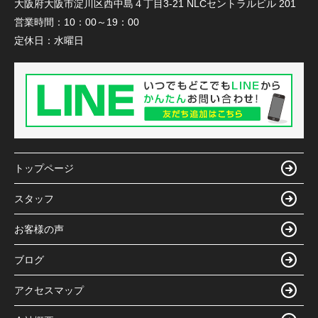
大阪府大阪市淀川区西中島４丁目3-21 NLCセントラルビル 201
営業時間：
10：00～19：00
定休日：
水曜日
トップページ
スタッフ
お客様の声
ブログ
アクセスマップ