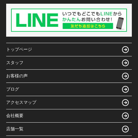
トップページ
スタッフ
お客様の声
ブログ
アクセスマップ
会社概要
店舗一覧