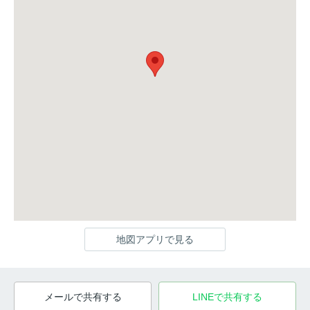
地図アプリで見る
メールで共有する
LINEで共有する