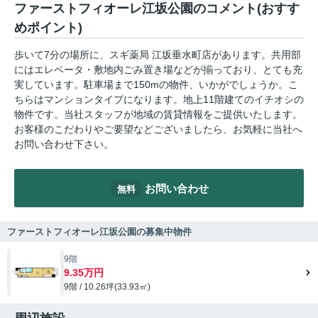
ファーストフィオーレ江坂公園のコメント(おすす
めポイント)
歩いて7分の場所に、スギ薬局 江坂垂水町店があります。共用部
にはエレベータ・敷地内ごみ置き場などが揃っており、とても充
実しています。駐車場まで150mの物件、いかがでしょうか。こ
ちらはマンションタイプになります。地上11階建てのイチオシの
物件です。当社スタッフが地域の賃貸情報をご提供いたします。
お客様のこだわりやご要望などございましたら、お気軽に当社へ
お問い合わせ下さい。
お問い合わせ
無料
ファーストフィオーレ江坂公園の募集中物件
9階
9.35万円
9階 / 10.26坪(33.93㎡)