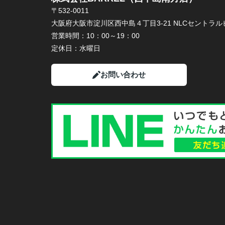
〒532-0011
大阪府大阪市淀川区西中島４丁目3-21 NLCセントラルビ
営業時間：
10：00～19：00
定休日：
水曜日
お問い合わせ