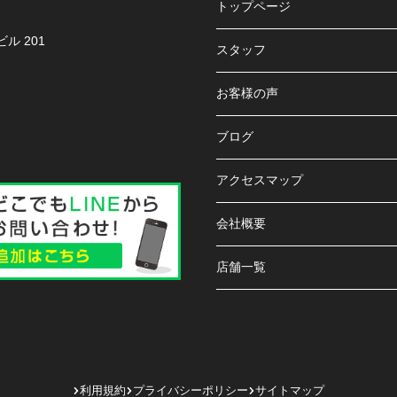
トップページ
ル 201
スタッフ
お客様の声
ブログ
アクセスマップ
会社概要
店舗一覧
利用規約
プライバシーポリシー
サイトマップ