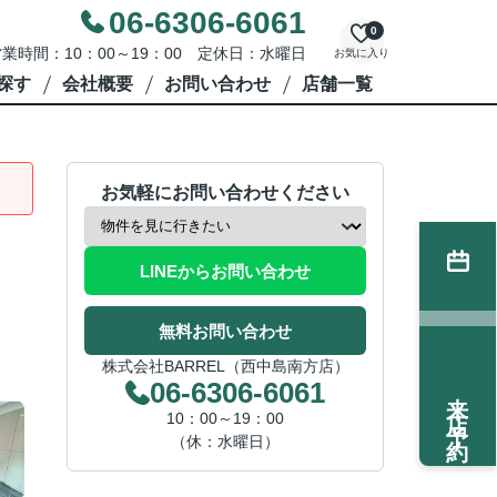
06-6306-6061
0
業時間：10：00～19：00 定休日：水曜日
お気に入り
探す
会社概要
お問い合わせ
店舗一覧
お気軽にお問い合わせください
LINEからお問い合わせ
無料お問い合わせ
株式会社BARREL（西中島南方店）
06-6306-6061
来店予約
10：00～19：00
（休：水曜日）