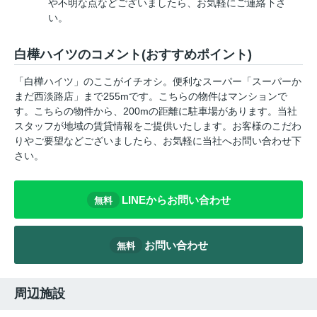
や不明な点などございましたら、お気軽にご連絡下さ
い。
白樺ハイツのコメント(おすすめポイント)
「白樺ハイツ」のここがイチオシ。便利なスーパー「スーパーか
まだ西淡路店」まで255mです。こちらの物件はマンションで
す。こちらの物件から、200mの距離に駐車場があります。当社
スタッフが地域の賃貸情報をご提供いたします。お客様のこだわ
りやご要望などございましたら、お気軽に当社へお問い合わせ下
さい。
LINEからお問い合わせ
無料
お問い合わせ
無料
周辺施設