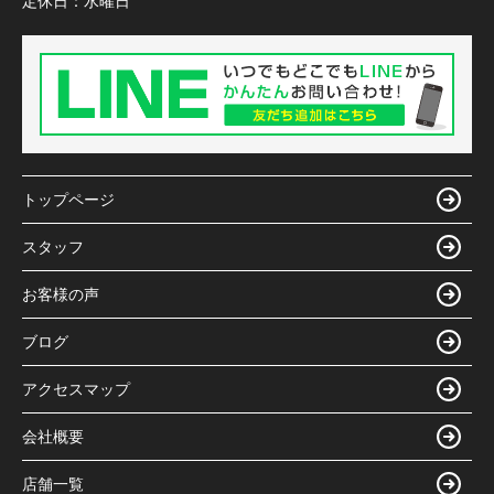
定休日：
水曜日
トップページ
スタッフ
お客様の声
ブログ
アクセスマップ
会社概要
店舗一覧