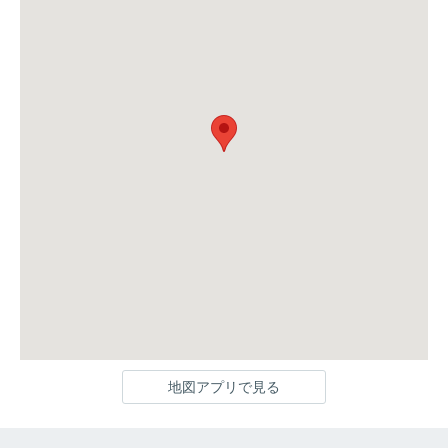
地図アプリで見る